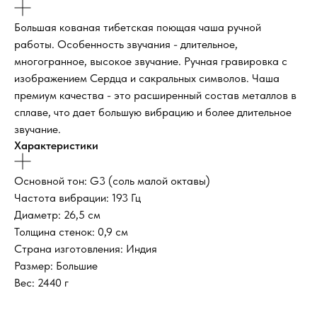
Большая кованая тибетская поющая чаша ручной
работы. Особенность звучания - длительное,
многогранное, высокое звучание. Ручная гравировка с
изображением Сердца и сакральных символов. Чаша
премиум качества - это расширенный состав металлов в
сплаве, что дает большую вибрацию и более длительное
звучание.
Характеристики
Основной тон: G3 (соль малой октавы)
Частота вибрации: 193 Гц
Диаметр: 26,5 см
Толщина стенок: 0,9 см
Страна изготовления: Индия
Размер: Большие
Вес: 2440 г