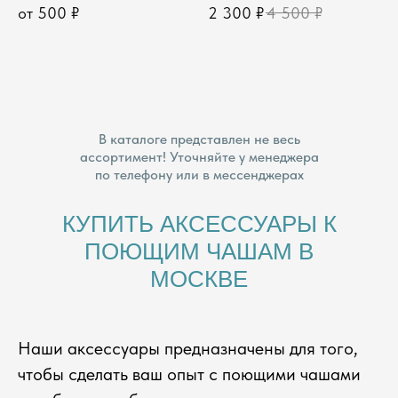
от
500
₽
2 300
₽
4 500
₽
В каталоге представлен не весь
ассортимент! Уточняйте у менеджера
по телефону или в мессенджерах
КУПИТЬ АКСЕССУАРЫ К
ПОЮЩИМ ЧАШАМ В
МОСКВЕ
Наши аксессуары предназначены для того,
чтобы сделать ваш опыт с поющими чашами