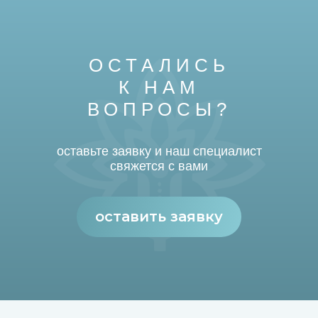
ОСТАЛИСЬ
К НАМ
ВОПРОСЫ?
оставьте заявку и наш специалист
свяжется с вами
оставить заявку