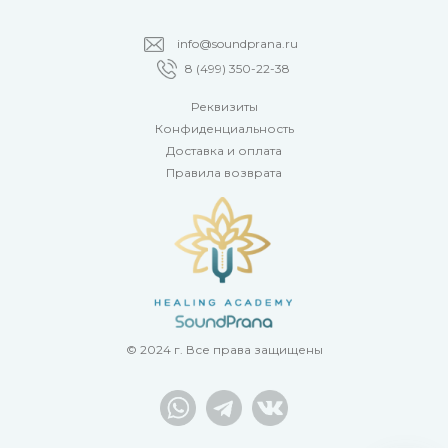
info@soundprana.ru
8 (499) 350-22-38
Реквизиты
Конфиденциальность
Доставка и оплата
Правила возврата
© 2024 г. Все права защищены