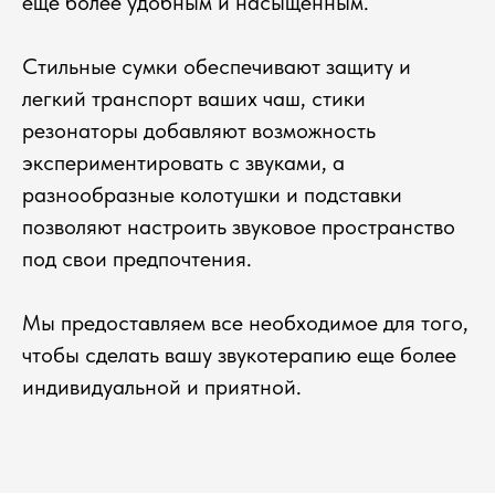
еще более удобным и насыщенным.
Стильные сумки обеспечивают защиту и
легкий транспорт ваших чаш, стики
резонаторы добавляют возможность
экспериментировать с звуками, а
разнообразные колотушки и подставки
позволяют настроить звуковое пространство
под свои предпочтения.
Мы предоставляем все необходимое для того,
чтобы сделать вашу звукотерапию еще более
индивидуальной и приятной.