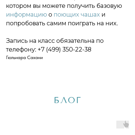
котором вы можете получить базовую
информацию
о
поющих чашах
и
попробовать самим поиграть на них.
Запись на класс обязательна по
телефону: +7 (499) 350-22-38
Гюльнара Сахани
БЛОГ