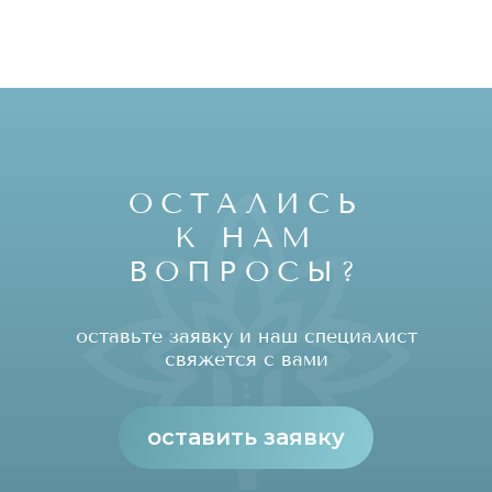
ОСТАЛИСЬ
К НАМ
ВОПРОСЫ?
оставьте заявку и наш специалист
свяжется с вами
оставить заявку