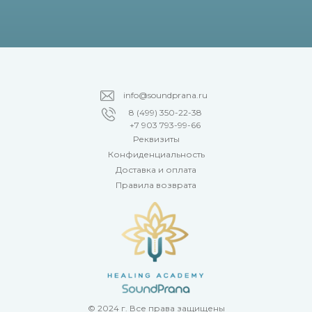
info@soundprana.ru
8 (499) 350-22-38
+7 903 793-99-66
Реквизиты
Конфиденциальность
Доставка и оплата
Правила возврата
© 2024 г. Все права защищены