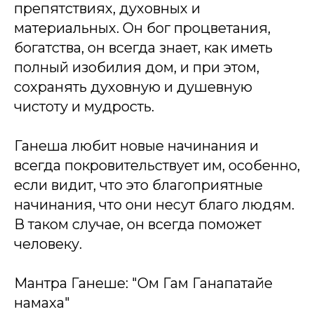
препятствиях, духовных и
материальных. Он бог процветания,
богатства, он всегда знает, как иметь
полный изобилия дом, и при этом,
сохранять духовную и душевную
чистоту и мудрость.
Ганеша любит новые начинания и
всегда покровительствует им, особенно,
если видит, что это благоприятные
начинания, что они несут благо людям.
В таком случае, он всегда поможет
человеку.
Мантра Ганеше: "Ом Гам Ганапатайе
намаха"