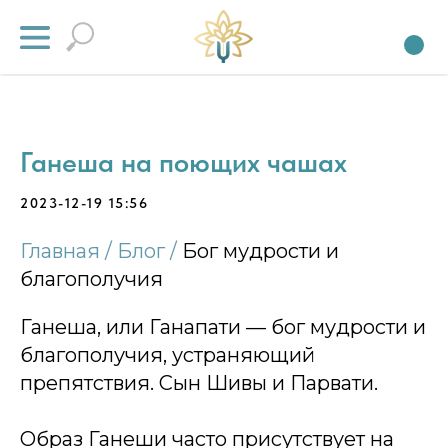
Ганеша на поющих чашах
2023-12-19 15:56
Главная /
Блог /
Бог мудрости и
благополучия
Ганеша, или Ганапати — бог мудрости и
благополучия, устраняющий
препятствия. Сын Шивы и Парвати.
Образ Ганеши часто присутствует на