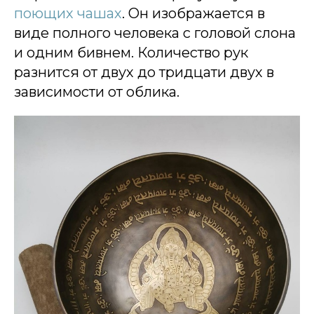
поющих чашах
. Он изображается в
виде полного человека с головой слона
и одним бивнем. Количество рук
разнится от двух до тридцати двух в
зависимости от облика.