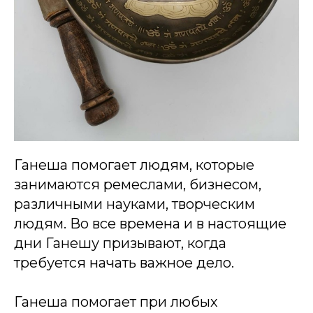
Ганеша помогает людям, которые
занимаются ремеслами, бизнесом,
различными науками, творческим
людям. Во все времена и в настоящие
дни Ганешу призывают, когда
требуется начать важное дело.
Ганеша помогает при любых